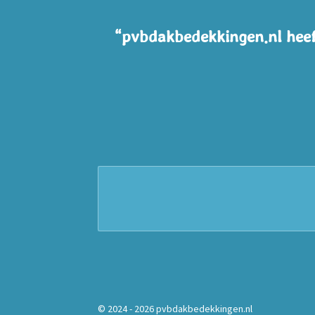
“pvbdakbedekkingen.nl heeft
© 2024 - 2026 pvbdakbedekkingen.nl