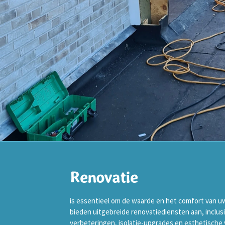
Renovatie
is essentieel om de waarde en het comfort van u
bieden uitgebreide renovatiediensten aan, inclusi
verbeteringen, isolatie-upgrades en esthetische